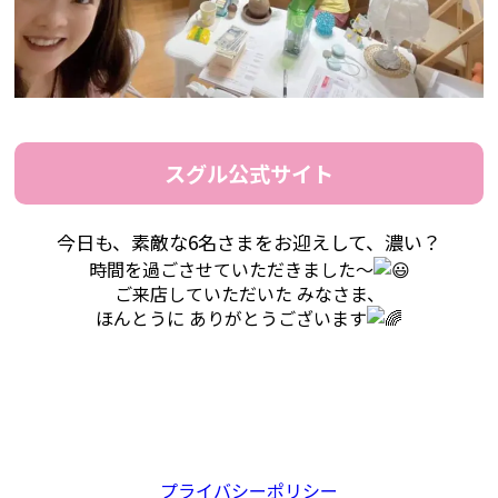
スグル公式サイト
今日も、
素敵な6名さまをお迎えして、濃い？
時間を過ごさせていただきました〜
ご来店していただいた みなさま、
ほんとうに ありがとうございます
プライバシーポリシー