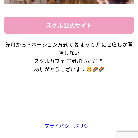
スグル公式サイト
先月からドネーション方式で 始まって 月に２度しか開
店しない
スグルカフェ ご参加いただき
ありがとうございます
プライバシーポリシー