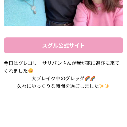
スグル公式サイト
今日はグレゴリーサリバンさんが我が家に遊びに来て
くれました
大ブレイク中のグレッグ
久々にゆっくりな時間を過ごしました