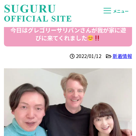
メニュー
今日はグレゴリーサリバンさんが我が家に遊
びに来てくれました
2022/01/12
新着情報