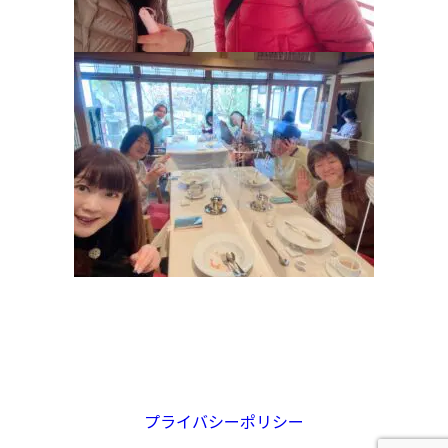
プライバシーポリシー