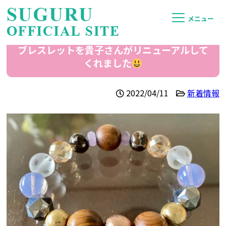
メニュー
ブレスレットを貴子さんがリニューアルして
くれました
2022/04/11
新着情報