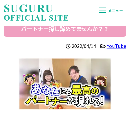
メニュー
パートナー探し諦めてませんか？？
2022/04/14
YouTube