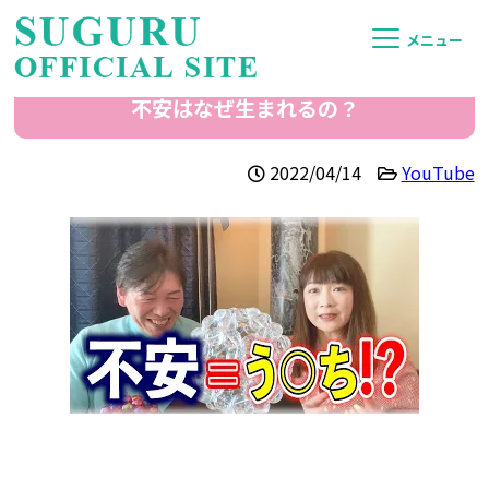
メニュー
不安はなぜ生まれるの？
2022/04/14
YouTube