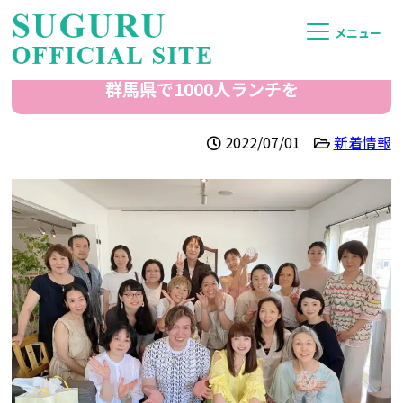
メニュー
群馬県で1000人ランチを
2022/07/01
新着情報