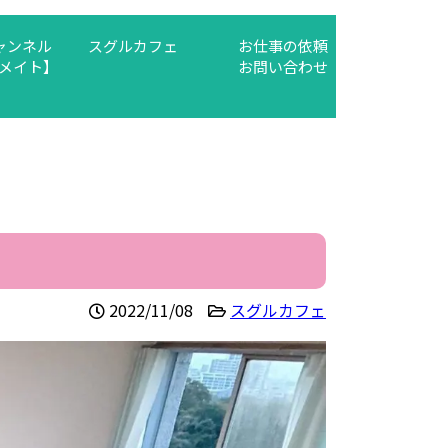
チャンネル
スグルカフェ
お仕事の依頼
メイト】
お問い合わせ
2022/11/08
スグルカフェ