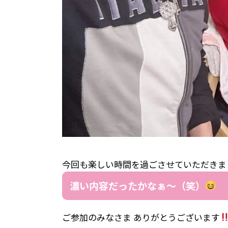
今回も楽しい時間を過ごさせていただきま
濃い内容だったかなぁ〜（笑）
ご参加のみなさま ありがとうございます