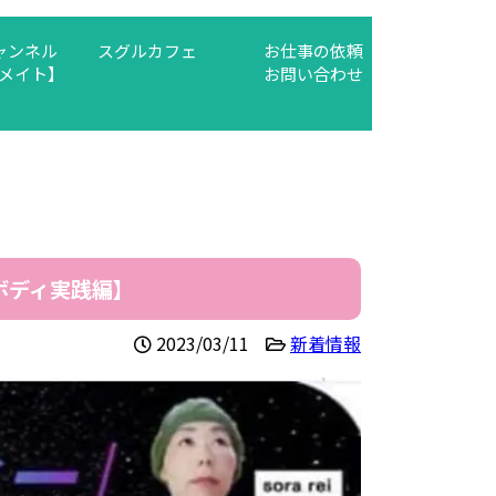
チャンネル
スグルカフェ
お仕事の依頼
メイト】
お問い合わせ
ボディ実践編】
2023/03/11
新着情報