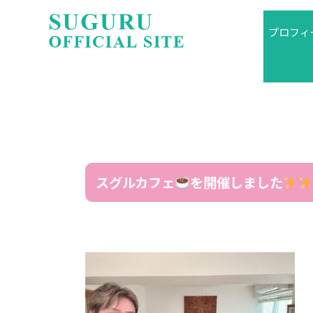
プロフィ
スグルカフェ
を開催しました