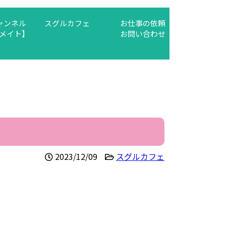
チャンネル
スグルカフェ
お仕事の依頼
メイト】
お問い合わせ
2023/12/09
スグルカフェ