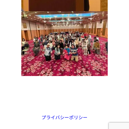
プライバシーポリシー