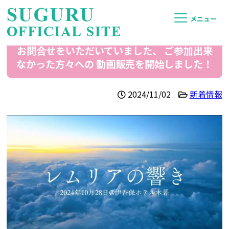
メニュー
お問合せをいただいていました、 ご参加出来
なかった方々への 動画販売を開始しました！
2024/11/02
新着情報