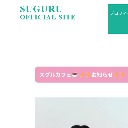
プロフィ
スグルカフェ
お知らせ