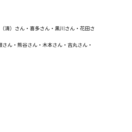
（清）さん・喜多さん・黒川さん・花田さ
根さん・熊谷さん・木本さん・吉丸さん・