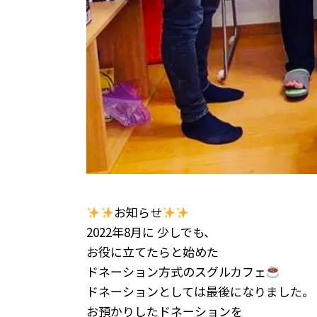
お知らせ
2022年8月に 少しでも、
お役に立てたらと始めた
ドネーション方式のスグルカフェ
ドネーションとしては最後になりました。
お預かりしたドネーションを