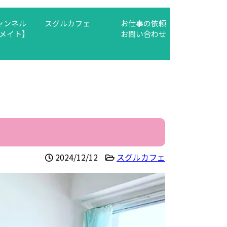
チャンネル
スグルカフェ
お仕事の依頼
メイト】
お問い合わせ
2024/12/12
スグルカフェ