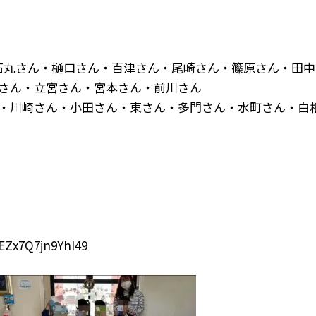
石丸さん・樋口さん・百津さん・尾崎さん・篠原さん・田中
さん・立宮さん・宮本さん・前川さん
・川崎さん・小田さん・東さん・多門さん・水町さん・白
EZx7Q7jn9YhI49