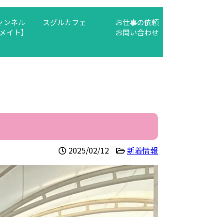
チャンネル
スグルカフェ
お仕事の依頼
メイト】
お問い合わせ
2025/02/12
新着情報