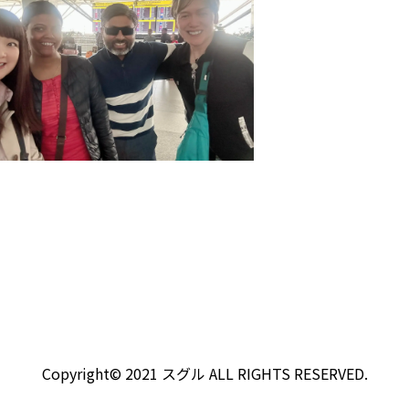
Copyright© 2021 スグル ALL RIGHTS RESERVED.