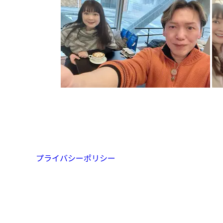
プライバシーポリシー