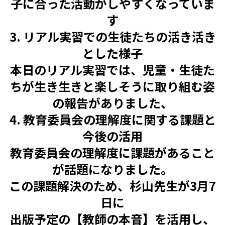
子に合った活動がしやすくなっていま
す
3. リアル実習での生徒たちの活き活き
とした様子
本日のリアル実習では、児童・生徒た
ちが生き生きと楽しそうに取り組む姿
の報告がありました、
4. 教育委員会の理解度に関する課題と
今後の活用
教育委員会の理解度に課題があること
が話題になりました。
この課題解決のため、杉山先生が3月7
日に
出版予定の
【教師の本音】
を活用し、