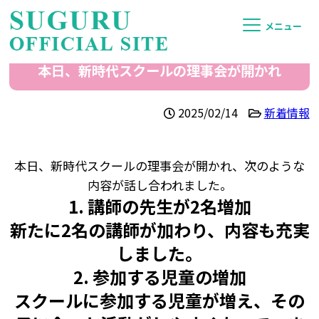
メニュー
本日、新時代スクールの理事会が開かれ
2025/02/14
新着情報
本日、新時代スクールの理事会が開かれ、次のような
内容が話し合われました。
1. 講師の先生が2名増加
新たに2名の講師が加わり、内容も充実
しました。
2. 参加する児童の増加
スクールに参加する児童が増え、その