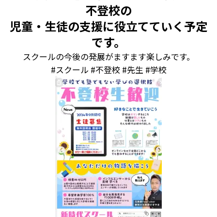
不登校の
児童・生徒の支援に役立てていく予定
です。
スクールの今後の発展がますます楽しみです。
#スクール #不登校 #先生 #学校