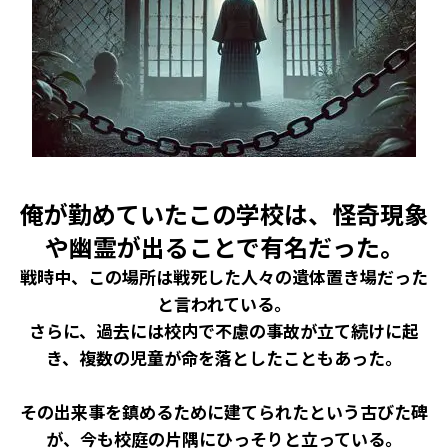
俺が勤めていたこの学校は、怪奇現象
や幽霊が出ることで有名だった。
戦時中、この場所は戦死した人々の遺体置き場だった
と言われている。
さらに、過去には校内で不慮の事故が立て続けに起
き、複数の児童が命を落としたこともあった。
その出来事を鎮めるために建てられたという古びた碑
が、今も校庭の片隅にひっそりと立っている。