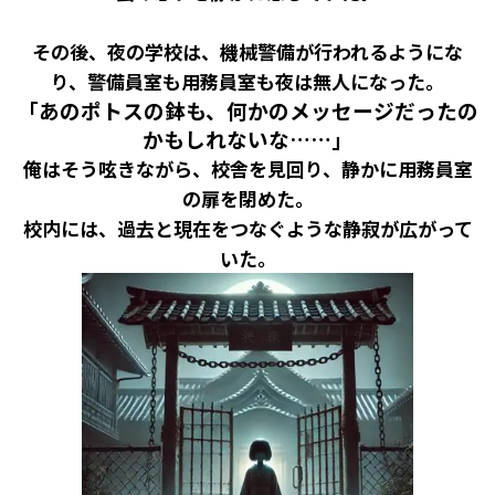
その後、夜の学校は、機械警備が行われるようにな
り、警備員室も用務員室も夜は無人になった。
「あのポトスの鉢も、何かのメッセージだったの
かもしれないな……」
俺はそう呟きながら、校舎を見回り、静かに用務員室
の扉を閉めた。
校内には、過去と現在をつなぐような静寂が広がって
いた。