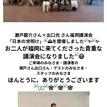
瀬戸龍介さん×出口光 さん福岡講演会
「日本の世明け」
を開催しました
お二人が福岡に来てくださった貴重な
講演会になりました
ご来場のみなさま・講演者の
瀬戸さん出口さん・ゲストのみなさま・
スタッフのみなさま
ほんとうに、ありがとうございます