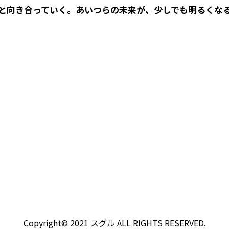
と向き合っていく。あいつらの未来が、少しでも明るくな
Copyright© 2021 スグル ALL RIGHTS RESERVED.