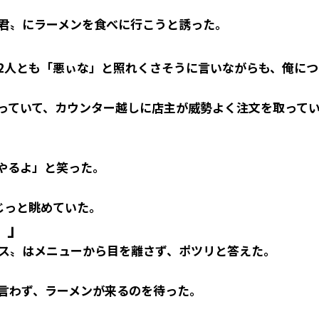
君〟にラーメンを食べに行こうと誘った。
2人とも「悪ぃな」と照れくさそうに言いながらも、俺につ
っていて、カウンター越しに店主が威勢よく注文を取って
やるよ」と笑った。
じっと眺めていた。
。」
ス〟はメニューから目を離さず、ポツリと答えた。
言わず、ラーメンが来るのを待った。