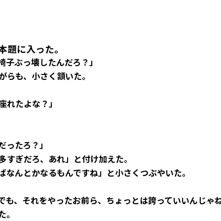
本題に入った。
椅子ぶっ壊したんだろ？」
がらも、小さく頷いた。
座れたよな？」
だったろ？」
多すぎだろ、あれ」と付け加えた。
ばなんとかなるもんですね」と小さくつぶやいた。
でも、それをやったお前ら、ちょっとは誇っていいんじゃ
た。