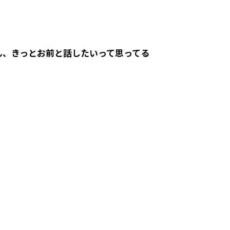
ん、きっとお前と話したいって思ってる