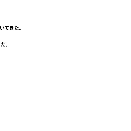
いてきた。
いた。