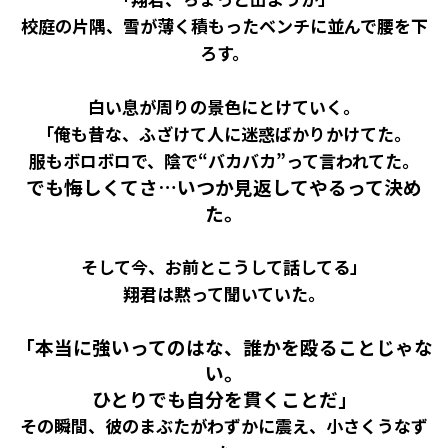
校庭の片隅、雪が薄く積もったベンチに並んで腰を下
ろす。
白い息が周りの景色にとけていく。
「俺も昔な、ふざけて人に迷惑ばかりかけてた。
服もボロボロで、陰で“バカバカ”って言われてた。
でも悔しくてさ…いつか見返してやるって決め
た。
そして今、お前とこうして話してる」
翔君は黙って聞いていた。
「本当に強いってのはな、誰かを殴ることじゃな
い。
ひとりでも自分を貫くことだ」
その瞬間、彼のまぶたがわずかに震え、小さくうなず