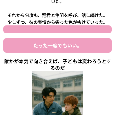
いた。
それから何度も、翔君と仲間を呼び、話し続けた。
少しずつ、彼の表情から尖った色が抜けていった。
たった一度でもいい。
誰かが本気で向き合えば、子どもは変わろうとす
るのだ