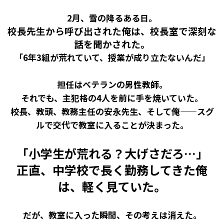
2月、雪の降るある日。
校長先生から呼び出された俺は、校長室で深刻な
話を聞かされた。
「6年3組が荒れていて、授業が成り立たないんだ」
担任はベテランの男性教師。
それでも、主犯格の4人を前に手を焼いていた。
校長、教頭、教務主任の安永先生、そして俺——スグ
ルで交代で教室に入ることが決まった。
「小学生が荒れる？大げさだろ…」
正直、中学校で長く勤務してきた俺
は、軽く見ていた。
だが、教室に入った瞬間、その考えは消えた。