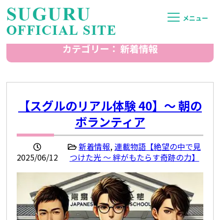
メニュー
カテゴリー： 新着情報
【スグルのリアル体験 40】〜 朝の
ボランティア
新着情報
,
連載物語【絶望の中で見
2025/06/12
つけた光 ～ 絆がもたらす奇跡の力】