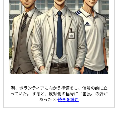
朝、ボランティアに向かう準備をし、信号の前に立
っていた。 すると、反対側の信号に〝番長〟の姿が
あった >>
続きを読む