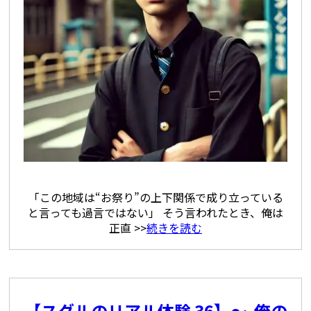
「この地域は“お祭り”の上下関係で成り立っている
と言っても過言ではない」 そう言われたとき、俺は
正直 >>
続きを読む
【スグルのリアル体験 36】〜 俺の