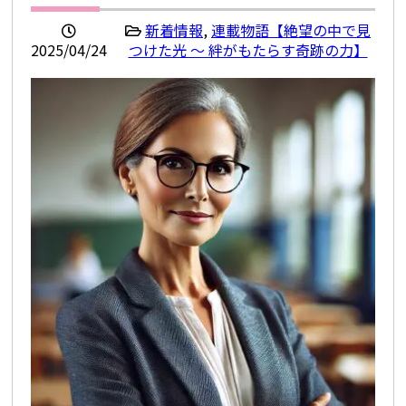
新着情報
,
連載物語【絶望の中で見
2025/04/24
つけた光 ～ 絆がもたらす奇跡の力】